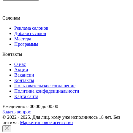
Салонам
Реклама салонов
Добавить салон
Мастера
Программы
Контакты
О нас
Акции
Вакансии
Контакты
Пользовательское соглашение
Политика конфиденциальности
Карта сайта
Ежедневно с 00:00 до 00:00
Задать вопрос
© 2022 - 2025. Для лиц, кому уже исполнилось 18 лет. Без
интима.
Маркетинговое агентство