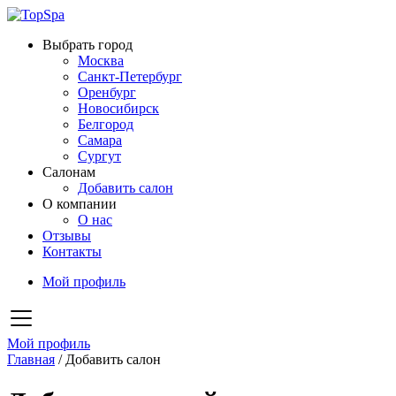
Выбрать город
Москва
Санкт-Петербург
Оренбург
Новосибирск
Белгород
Самара
Сургут
Салонам
Добавить салон
О компании
О нас
Отзывы
Контакты
Мой профиль
Мой профиль
Главная
/
Добавить салон