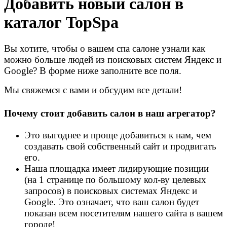
Добавить новый салон в
каталог TopSpa
Вы хотите, чтобы о вашем спа салоне узнали как
можно больше людей из поисковых систем Яндекс и
Google? В форме ниже заполните все поля.
Мы свяжемся с вами и обсудим все детали!
Почему стоит добавить салон в наш агрегатор?
Это выгоднее и проще добавиться к нам, чем
создавать свой собственный сайт и продвигать
его.
Наша площадка имеет лидирующие позиции
(на 1 странице по большому кол-ву целевых
запросов) в поисковых системах Яндекс и
Google. Это означает, что ваш салон будет
показан всем посетителям нашего сайта в вашем
городе!