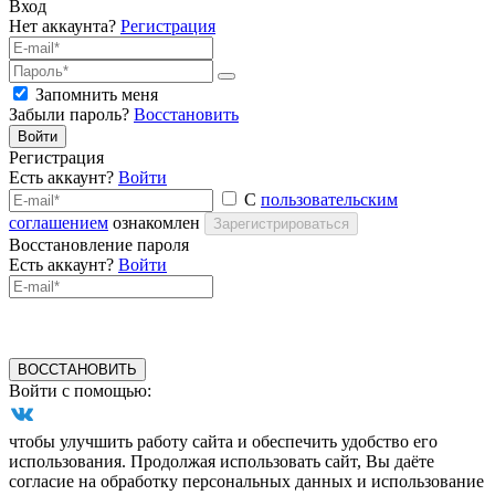
Вход
Нет аккаунта?
Регистрация
Запомнить меня
Забыли пароль?
Восстановить
Войти
Регистрация
Есть аккаунт?
Войти
С
пользовательским
соглашением
ознакомлен
Зарегистрироваться
Восстановление пароля
Есть аккаунт?
Войти
ВОССТАНОВИТЬ
Войти с помощью:
чтобы улучшить работу сайта и обеспечить удобство его
использования. Продолжая использовать сайт, Вы даёте
согласие на обработку персональных данных и использование