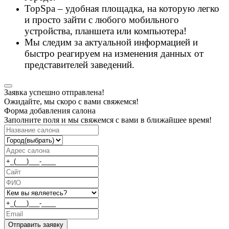
TopSpa – удобная площадка, на которую легко
и просто зайти с любого мобильного
устройства, планшета или компьютера!
Мы следим за актуальной информацией и
быстро реагируем на изменения данных от
представителей заведений.
Заявка успешно отправлена!
Ожидайте, мы скоро с вами свяжемся!
Форма добавления салона
Заполните поля и мы свяжемся с вами в ближайшее время!
Отправить заявку