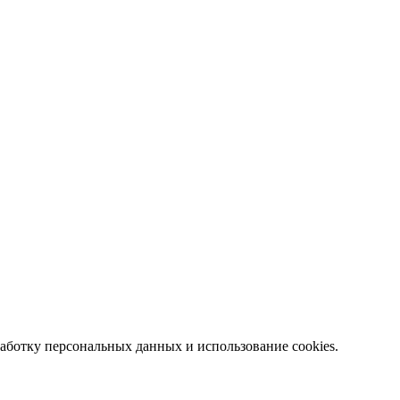
работку персональных данных и использование cookies.