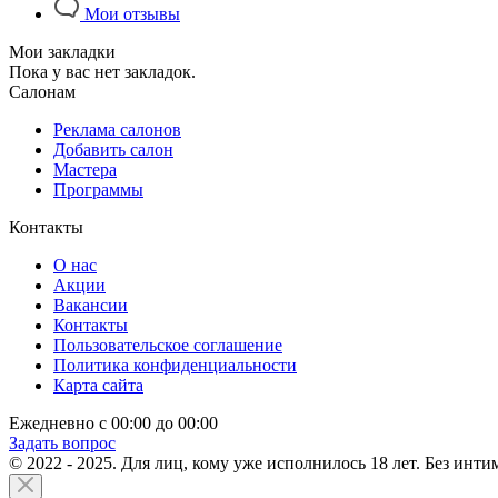
Мои отзывы
Мои закладки
Пока у вас нет закладок.
Салонам
Реклама салонов
Добавить салон
Мастера
Программы
Контакты
О нас
Акции
Вакансии
Контакты
Пользовательское соглашение
Политика конфиденциальности
Карта сайта
Ежедневно с 00:00 до 00:00
Задать вопрос
© 2022 - 2025. Для лиц, кому уже исполнилось 18 лет. Без инти