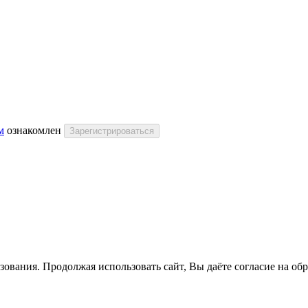
м
ознакомлен
Зарегистрироваться
зования. Продолжая использовать сайт, Вы даёте согласие на об