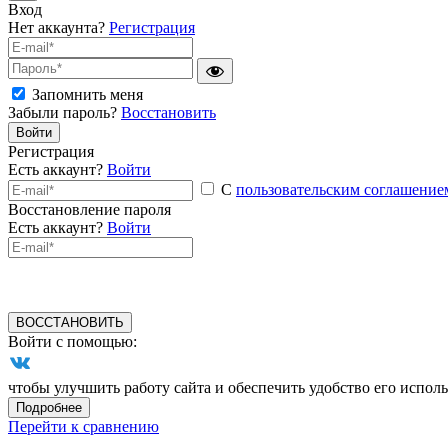
Вход
Нет аккаунта?
Регистрация
Запомнить меня
Забыли пароль?
Восстановить
Войти
Регистрация
Есть аккаунт?
Войти
С
пользовательским соглашение
Восстановление пароля
Есть аккаунт?
Войти
ВОССТАНОВИТЬ
Войти с помощью:
чтобы улучшить работу сайта и обеспечить удобство его исполь
Подробнее
Перейти к сравнению