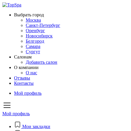
Выбрать город
Москва
Санкт-Петербург
Оренбург
Новосибирск
Белгород
Самара
Сургут
Салонам
Добавить салон
О компании
О нас
Отзывы
Контакты
Мой профиль
Мой профиль
Мои закладки