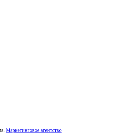
ма.
Маркетинговое агентство