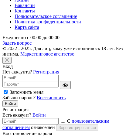
Вакансии
Контакты
Пользовательское соглашение
Политика конфиденциальности
Карта сайта
Ежедневно с 00:00 до 00:00
Задать вопрос
© 2022 - 2025. Для лиц, кому уже исполнилось 18 лет. Без
интима.
Маркетинговое агентство
Вход
Нет аккаунта?
Регистрация
Запомнить меня
Забыли пароль?
Восстановить
Войти
Регистрация
Есть аккаунт?
Войти
С
пользовательским
соглашением
ознакомлен
Зарегистрироваться
Восстановление пароля