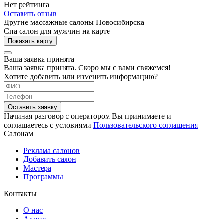
Нет рейтинга
Оставить отзыв
Другие массажные салоны Новосибирска
Спа салон для мужчин на карте
Показать карту
Ваша заявка принята
Ваша заявка принята. Скоро мы с вами свяжемся!
Хотите добавить или изменить информацию?
Оставить заявку
Начиная разговор с оператором Вы принимаете и
соглашаетесь с условиями
Пользовательского соглашения
Салонам
Реклама салонов
Добавить салон
Мастера
Программы
Контакты
О нас
Акции