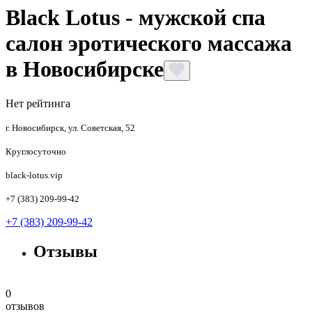
Black Lotus - мужской спа
салон эротического массажа
в Новосибирске
Нет рейтинга
г. Новосибирск, ул. Советская, 52
Круглосуточно
black-lotus.vip
+7 (383) 209-99-42
+7 (383) 209-99-42
Отзывы
0
отзывов