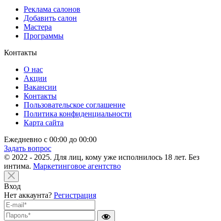
Реклама салонов
Добавить салон
Мастера
Программы
Контакты
О нас
Акции
Вакансии
Контакты
Пользовательское соглашение
Политика конфиденциальности
Карта сайта
Ежедневно с 00:00 до 00:00
Задать вопрос
© 2022 - 2025. Для лиц, кому уже исполнилось 18 лет. Без
интима.
Маркетинговое агентство
Вход
Нет аккаунта?
Регистрация