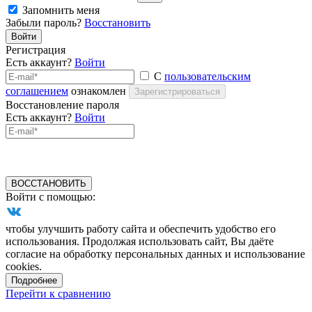
Запомнить меня
Забыли пароль?
Восстановить
Войти
Регистрация
Есть аккаунт?
Войти
С
пользовательским
соглашением
ознакомлен
Зарегистрироваться
Восстановление пароля
Есть аккаунт?
Войти
ВОССТАНОВИТЬ
Войти с помощью:
чтобы улучшить работу сайта и обеспечить удобство его
использования. Продолжая использовать сайт, Вы даёте
согласие на обработку персональных данных и использование
cookies.
Подробнее
Перейти к сравнению