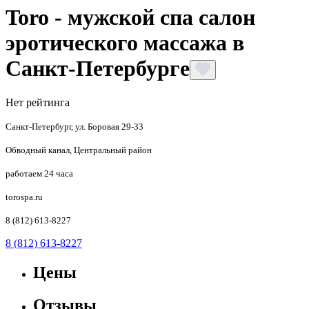
Toro - мужской спа салон
эротического массажа в
Санкт-Петербурге
Нет рейтинга
Санкт-Петербург, ул. Боровая 29-33
Обводный канал, Центральный район
работаем 24 часа
torospa.ru
8 (812) 613-8227
8 (812) 613-8227
Цены
Отзывы