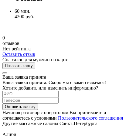
60 мин.
4200 руб.
0
отзывов
Нет рейтинга
Оставить отзыв
Спа салон для мужчин на карте
Показать карту
Ваша заявка принята
Ваша заявка принята. Скоро мы с вами свяжемся!
Хотите добавить или изменить информацию?
Оставить заявку
Начиная разговор с оператором Вы принимаете и
соглашаетесь с условиями
Пользовательского соглашения
Другие массажные салоны Санкт-Петербурга
Алиби