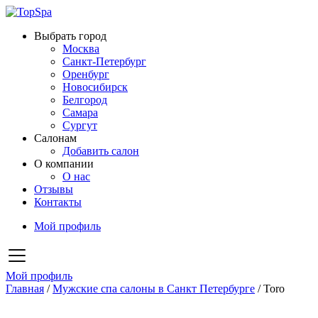
Выбрать город
Москва
Санкт-Петербург
Оренбург
Новосибирск
Белгород
Самара
Сургут
Салонам
Добавить салон
О компании
О нас
Отзывы
Контакты
Мой профиль
Мой профиль
Главная
/
Мужские спа салоны в Санкт Петербурге
/
Toro