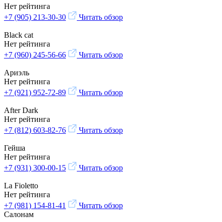
Нет рейтинга
+7 (905) 213-30-30
Читать обзор
Black cat
Нет рейтинга
+7 (960) 245-56-66
Читать обзор
Ариэль
Нет рейтинга
+7 (921) 952-72-89
Читать обзор
After Dark
Нет рейтинга
+7 (812) 603-82-76
Читать обзор
Гейша
Нет рейтинга
+7 (931) 300-00-15
Читать обзор
La Fioletto
Нет рейтинга
+7 (981) 154-81-41
Читать обзор
Салонам