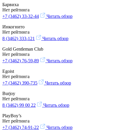
Барвиха
Нет рейтинга
+7 (3462) 33-32-44
Читать обзор
Инкогнито
Нет рейтинга
8 (3462) 333-121
Читать обзор
Gold Gentleman Club
Нет рейтинга
+7 (3462) 76-59-89
Читать обзор
Egoist
Нет рейтинга
+7 (3462) 390-735
Читать обзор
Burjoy
Нет рейтинга
8 (3462) 99 00 22
Читать обзор
PlayBoy’s
Нет рейтинга
+7 (3462) 74-91-22
Читать обзор