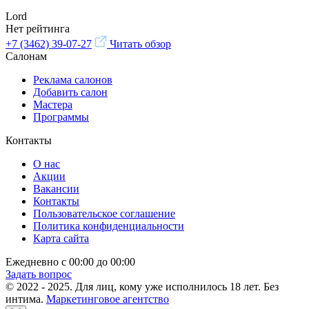
Lord
Нет рейтинга
+7 (3462) 39-07-27
Читать обзор
Салонам
Реклама салонов
Добавить салон
Мастера
Программы
Контакты
О нас
Акции
Вакансии
Контакты
Пользовательское соглашение
Политика конфиденциальности
Карта сайта
Ежедневно с 00:00 до 00:00
Задать вопрос
© 2022 - 2025. Для лиц, кому уже исполнилось 18 лет. Без
интима.
Маркетинговое агентство