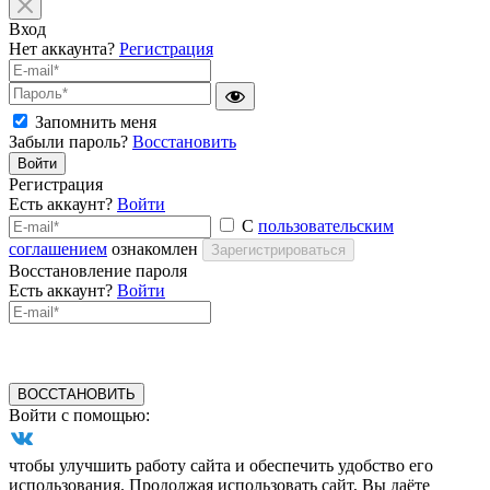
Вход
Нет аккаунта?
Регистрация
Запомнить меня
Забыли пароль?
Восстановить
Войти
Регистрация
Есть аккаунт?
Войти
С
пользовательским
соглашением
ознакомлен
Зарегистрироваться
Восстановление пароля
Есть аккаунт?
Войти
ВОССТАНОВИТЬ
Войти с помощью:
чтобы улучшить работу сайта и обеспечить удобство его
использования. Продолжая использовать сайт, Вы даёте