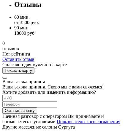
Отзывы
60 мин.
от 3500 руб.
90 мин.
18000 руб.
0
отзывов
Нет рейтинга
Оставить отзыв
Спа салон для мужчин на карте
Показать карту
Ваша заявка принята
Ваша заявка принята. Скоро мы с вами свяжемся!
Хотите добавить или изменить информацию?
Оставить заявку
Начиная разговор с оператором Вы принимаете и
соглашаетесь с условиями
Пользовательского соглашения
Другие массажные салоны Сургута