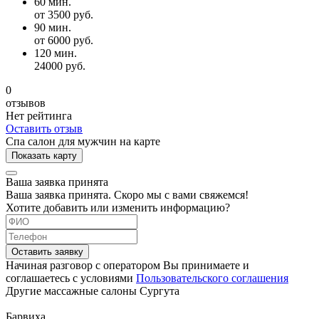
60 мин.
от 3500 руб.
90 мин.
от 6000 руб.
120 мин.
24000 руб.
0
отзывов
Нет рейтинга
Оставить отзыв
Спа салон для мужчин на карте
Показать карту
Ваша заявка принята
Ваша заявка принята. Скоро мы с вами свяжемся!
Хотите добавить или изменить информацию?
Оставить заявку
Начиная разговор с оператором Вы принимаете и
соглашаетесь с условиями
Пользовательского соглашения
Другие массажные салоны Сургута
Барвиха