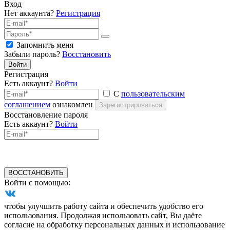
Вход
Нет аккаунта?
Регистрация
Запомнить меня
Забыли пароль?
Восстановить
Войти
Регистрация
Есть аккаунт?
Войти
С
пользовательским
соглашением
ознакомлен
Зарегистрироваться
Восстановление пароля
Есть аккаунт?
Войти
ВОССТАНОВИТЬ
Войти с помощью:
чтобы улучшить работу сайта и обеспечить удобство его
использования. Продолжая использовать сайт, Вы даёте
согласие на обработку персональных данных и использование