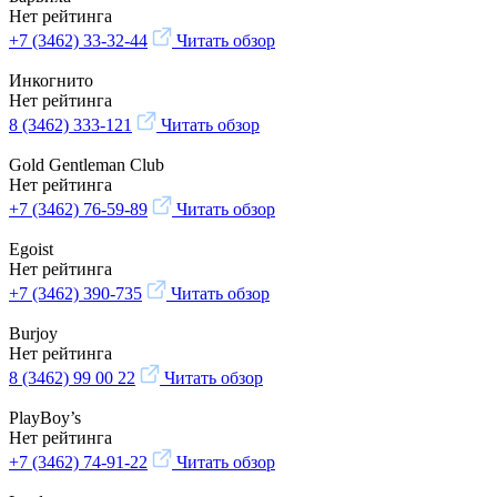
Нет рейтинга
+7 (3462) 33-32-44
Читать обзор
Инкогнито
Нет рейтинга
8 (3462) 333-121
Читать обзор
Gold Gentleman Club
Нет рейтинга
+7 (3462) 76-59-89
Читать обзор
Egoist
Нет рейтинга
+7 (3462) 390-735
Читать обзор
Burjoy
Нет рейтинга
8 (3462) 99 00 22
Читать обзор
PlayBoy’s
Нет рейтинга
+7 (3462) 74-91-22
Читать обзор