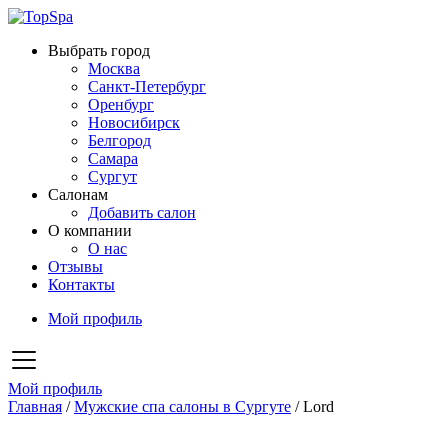
Выбрать город
Москва
Санкт-Петербург
Оренбург
Новосибирск
Белгород
Самара
Сургут
Салонам
Добавить салон
О компании
О нас
Отзывы
Контакты
Мой профиль
Мой профиль
Главная
/
Мужские спа салоны в Сургуте
/
Lord