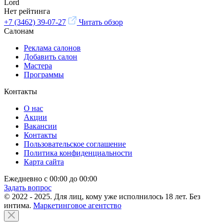
Lord
Нет рейтинга
+7 (3462) 39-07-27
Читать обзор
Салонам
Реклама салонов
Добавить салон
Мастера
Программы
Контакты
О нас
Акции
Вакансии
Контакты
Пользовательское соглашение
Политика конфиденциальности
Карта сайта
Ежедневно с 00:00 до 00:00
Задать вопрос
© 2022 - 2025. Для лиц, кому уже исполнилось 18 лет. Без
интима.
Маркетинговое агентство